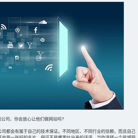
的公司，你会放心让他们做网站吗?
公司都会有属于自己的技术保证。不同地区、不同行业的信赖，而且自己
证也是一张好的名片。保证不是嘴里吐出来的话语，当你选择一个盐城网