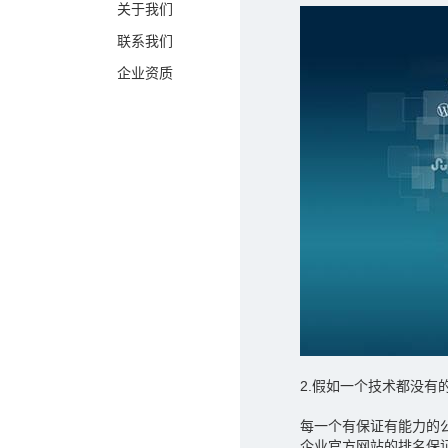
关于我们
联系我们
企业资质
2.假如一个技术都没有
每一个有保证有能力的
企业官方网站的排名保