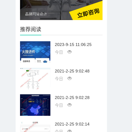
推荐阅读
2023-9-15 11:06:25
今日
2021-2-25 9:02:48
今日
2021-2-25 9:02:28
今日
2021-2-25 9:02:14
今日